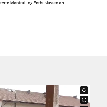
sterte Mantrailing Enthusiasten an.