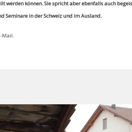
lt werden können. Sie spricht aber ebenfalls auch begei
nd Seminare in der Schweiz und im Ausland.
-Mail.