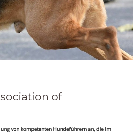
ociation of
bildung von kompetenten Hundeführern an, die im