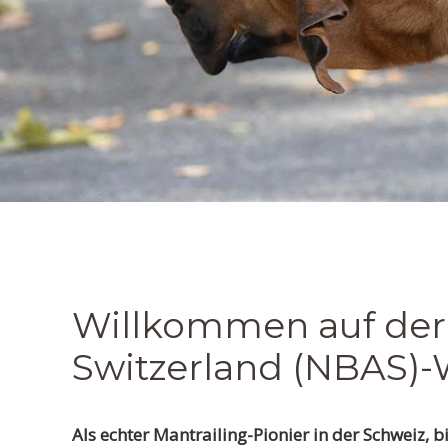
Willkommen auf der 
Switzerland (NBAS)-
Als echter Mantrailing-Pionier in der Schweiz,