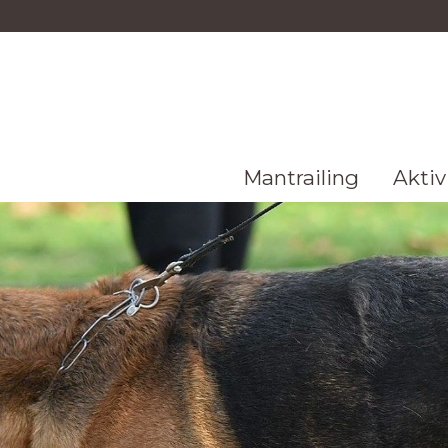
Mantrailing
Aktiv