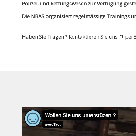
Polizei-und Rettungswesen zur Verfügung gestel
Die NBAS organisiert regelmässige Trainings u
Haben Sie Fragen ? Kontaktieren Sie uns
perE