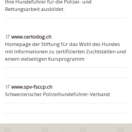
Ihre Hundeführer für die Polizei- und
Rettungsarbeit ausbildet.
www.certodog.ch
Homepage der Stiftung für das Wohl des Hundes
mit Informationen zu zertifizierten Zuchtstätten und
einem vielseitigen Kursprogramm
www.spv-fsccp.ch
Schweizerischer Polizeihundeführer-Verband