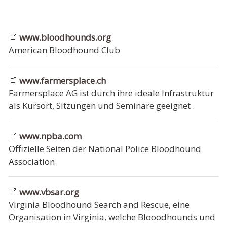
www.bloodhounds.org
American Bloodhound Club
www.farmersplace.ch
Farmersplace AG ist durch ihre ideale Infrastruktur
als Kursort, Sitzungen und Seminare geeignet .
www.npba.com
Offizielle Seiten der National Police Bloodhound
Association
www.vbsar.org
Virginia Bloodhound Search and Rescue, eine
Organisation in Virginia, welche Blooodhounds und